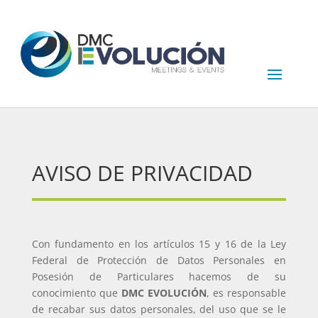
AVISO DE PRIVACIDAD
Con fundamento en los artículos 15 y 16 de la Ley
Federal de Protección de Datos Personales en
Posesión de Particulares hacemos de su
conocimiento que
DMC
EVOLUCIÓN
, es responsable
de recabar sus datos personales, del uso que se le