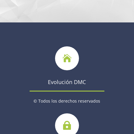

Evolución DMC
©
Todos los derechos reservados
