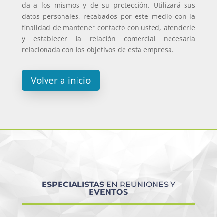
da a los mismos y de su protección. Utilizará sus
datos personales, recabados por este medio con la
finalidad de mantener contacto con usted, atenderle
y establecer la relación comercial necesaria
relacionada con los objetivos de esta empresa.
Volver a inicio
ESPECIALISTAS
EN REUNIONES Y
EVENTOS