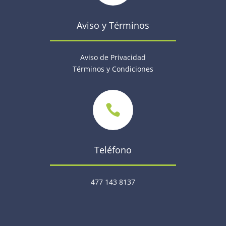
Aviso y Términos
Aviso de Privacidad
Términos y Condiciones

Teléfono
477 143 8137