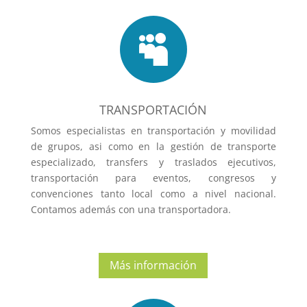

TRANSPORTACIÓN
Somos especialistas en transportación y movilidad
de grupos, asi como en la gestión de transporte
especializado, transfers y traslados ejecutivos,
transportación para eventos, congresos y
convenciones tanto local como a nivel nacional.
Contamos además con una transportadora.
Más información