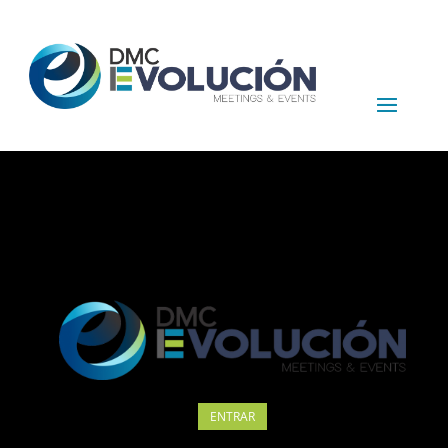
ENTRAR