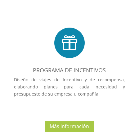

PROGRAMA DE INCENTIVOS
Diseño de viajes de Incentivo y de recompensa,
elaborando planes para cada necesidad y
presupuesto de su empresa u compañía.
Más información