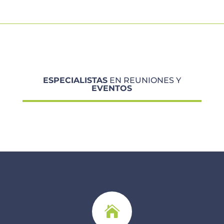
ESPECIALISTAS
EN REUNIONES Y
EVENTOS
