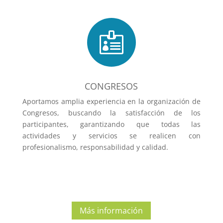

CONGRESOS
Aportamos amplia experiencia en la organización de
Congresos, buscando la satisfacción de los
participantes, garantizando que todas las
actividades y servicios se realicen con
profesionalismo, responsabilidad y calidad.
Más información