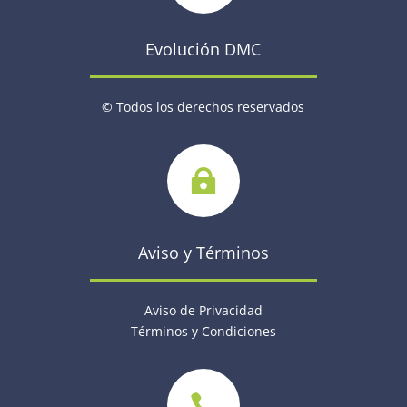
Evolución DMC
©
Todos los derechos reservados

Aviso y Términos
Aviso de Privacidad
Términos y Condiciones
