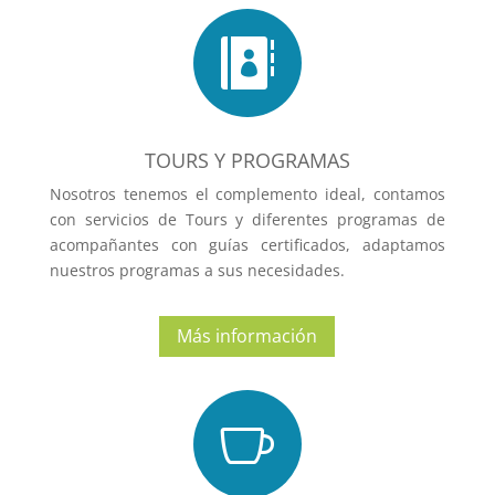

TOURS Y PROGRAMAS
Nosotros tenemos el complemento ideal, contamos
con servicios de Tours y diferentes programas de
acompañantes con guías certificados, adaptamos
nuestros programas a sus necesidades.
Más información
