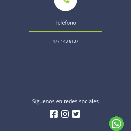
Teléfono
477 143 8137
Síguenos en redes sociales