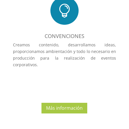

CONVENCIONES
Creamos contenido, desarrollamos ideas,
proporcionamos ambientación y todo lo necesario en
producción para la realización de eventos
corporativos.
Más información