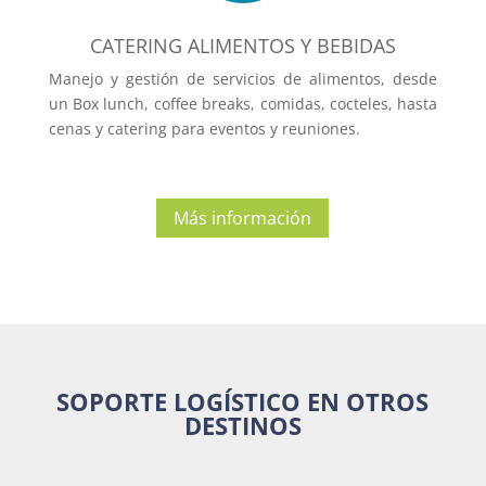
CATERING ALIMENTOS Y BEBIDAS
Manejo y gestión de servicios de alimentos, desde
un Box lunch, coffee breaks, comidas, cocteles, hasta
cenas y catering para eventos y reuniones.
Más información
SOPORTE LOGÍSTICO EN OTROS
DESTINOS