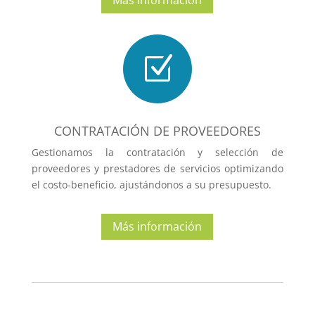
Más información
Z
CONTRATACIÓN DE PROVEEDORES
Gestionamos la contratación y selección de
proveedores y
prestadores de servicios optimizando
el costo-beneficio,
ajustándonos a su presupuesto.
Más información