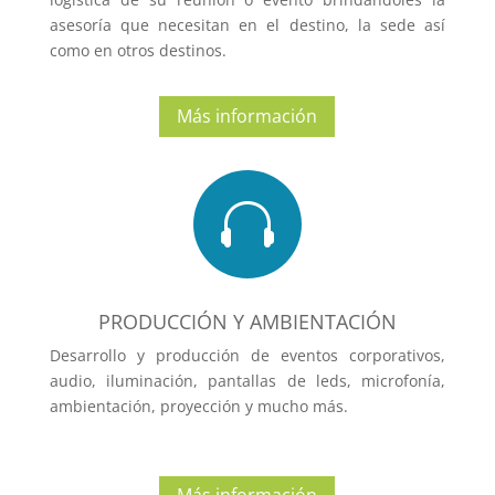
asesoría que necesitan en el destino, la sede así
como en otros destinos.
Más información

PRODUCCIÓN Y AMBIENTACIÓN
Desarrollo y producción de eventos corporativos,
audio, iluminación, pantallas de leds, microfonía,
ambientación, proyección y mucho más.