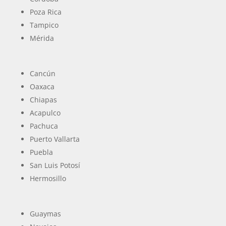
Poza Rica
Tampico
Mérida
Cancún
Oaxaca
Chiapas
Acapulco
Pachuca
Puerto Vallarta
Puebla
San Luis Potosí
Hermosillo
Guaymas